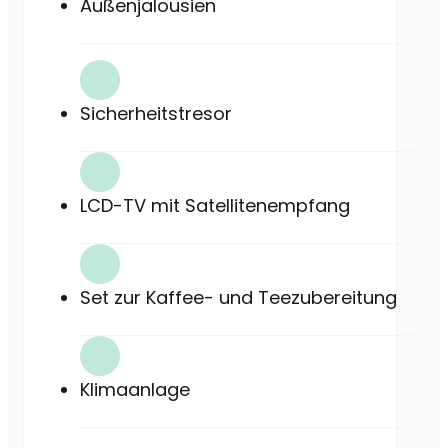
Außenjalousien
Sicherheitstresor
LCD-TV mit Satellitenempfang
Set zur Kaffee- und Teezubereitung
Klimaanlage