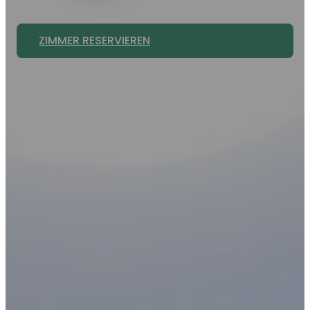
ZIMMER RESERVIEREN
AUSSTATTUNG ANSEHEN