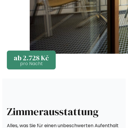
ab 2.728 Kč
pro Nacht
Zimmerausstattung
Alles, was Sie für einen unbeschwerten Aufenthalt