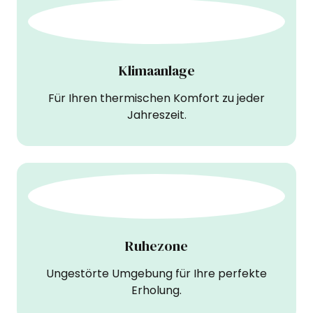
Klimaanlage
Für Ihren thermischen Komfort zu jeder
Jahreszeit.
Ruhezone
Ungestörte Umgebung für Ihre perfekte
Erholung.