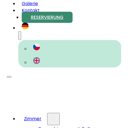
Galerie
Kontakt
RESERVIERUNG
Zimmer