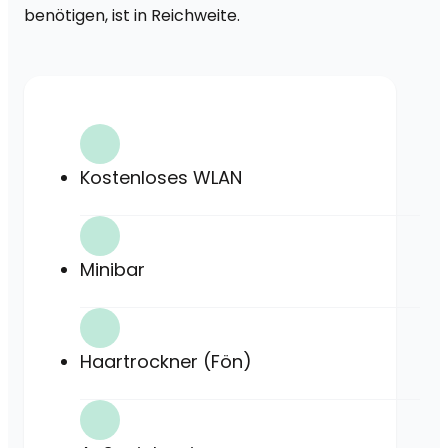
benötigen, ist in Reichweite.
Kostenloses WLAN
Minibar
Haartrockner (Fön)