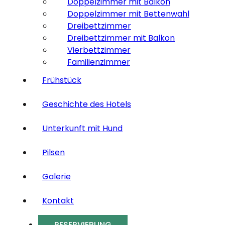
Doppelzimmer mit Balkon
Doppelzimmer mit Bettenwahl
Dreibettzimmer
Dreibettzimmer mit Balkon
Vierbettzimmer
Familienzimmer
Frühstück
Geschichte des Hotels
Unterkunft mit Hund
Pilsen
Galerie
Kontakt
RESERVIERUNG