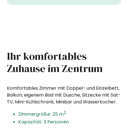
Ihr komfortables
Zuhause im Zentrum
Komfortables Zimmer mit Doppel- und Einzelbett,
Balkon, eigenem Bad mit Dusche, Sitzecke mit Sat-
TV, Mini-Kühlschrank, Minibar und Wasserkocher.
2
Zimmergröße: 25 m
Kapazität: 3 Personen