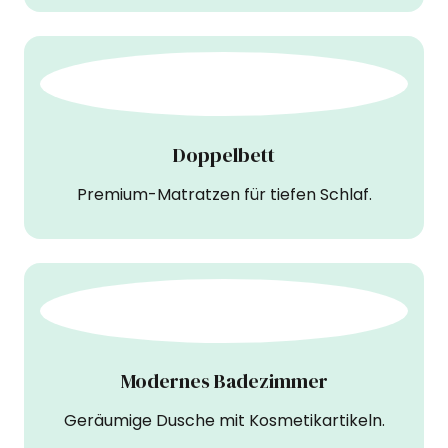
Doppelbett
Premium-Matratzen für tiefen Schlaf.
Modernes Badezimmer
Geräumige Dusche mit Kosmetikartikeln.